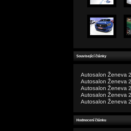
Související články
Autosalon Ženeva 20
Autosalon Ženeva 2
Autosalon Ženeva 2
Autosalon Ženeva 2
Autosalon Ženeva 2
Hodnocení článku