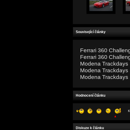
Související články
Ferrari 360 Challen
Ferrari 360 Challeng
Modena Trackdays 2
Modena Trackdays 2
Modena Trackdays 2
Hodnocení článku
K
Diskuze k článku