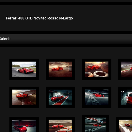
Ferrari 488 GTB Novitec Rosso N-Largo
Galerie