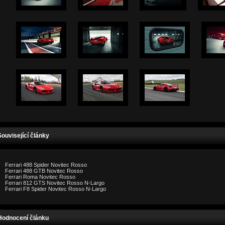
Související články
Ferrari 488 Spider Novitec Rosso
Ferrari 488 GTB Novitec Rosso
Ferrari Roma Novitec Rosso
Ferrari 812 GTS Novitec Rosso N-Largo
Ferrari F8 Spider Novitec Rosso N-Largo
Hodnocení článku