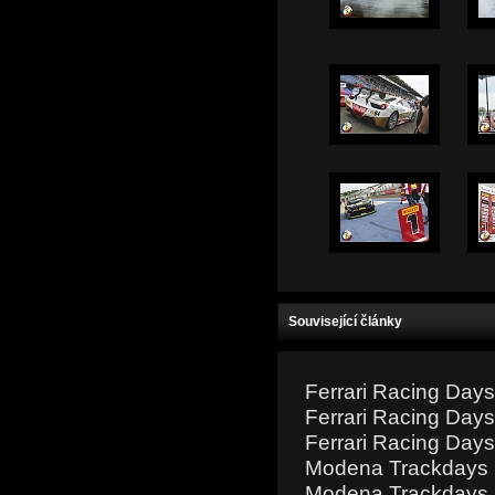
Související články
Ferrari Racing Day
Ferrari Racing Day
Ferrari Racing Day
Modena Trackdays 
Modena Trackdays 